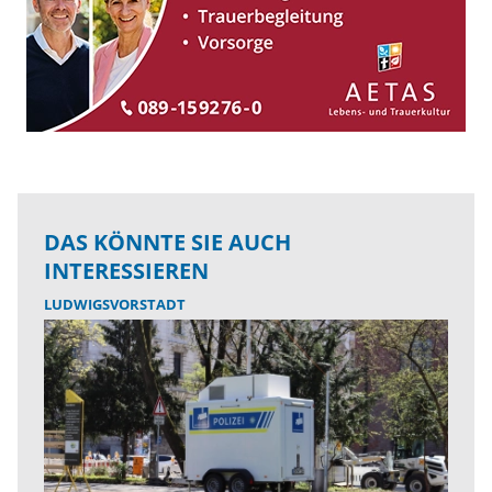
DAS KÖNNTE SIE AUCH
INTERESSIEREN
LUDWIGSVORSTADT