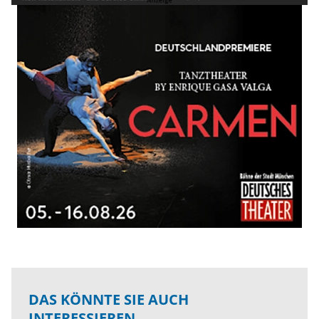
DAS KÖNNTE SIE AUCH
INTERESSIEREN