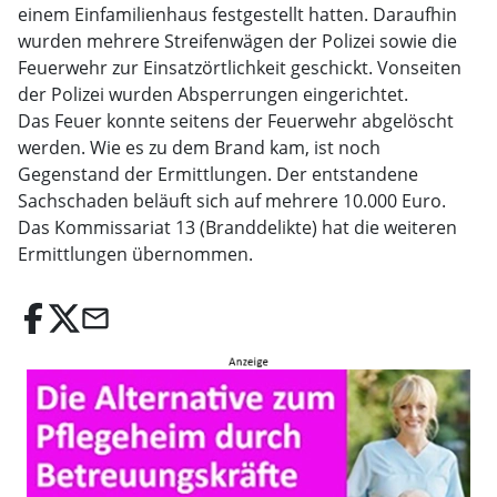
einem Einfamilienhaus festgestellt hatten. Daraufhin
wurden mehrere Streifenwägen der Polizei sowie die
Feuerwehr zur Einsatzörtlichkeit geschickt. Vonseiten
der Polizei wurden Absperrungen eingerichtet.
Das Feuer konnte seitens der Feuerwehr abgelöscht
werden. Wie es zu dem Brand kam, ist noch
Gegenstand der Ermittlungen. Der entstandene
Sachschaden beläuft sich auf mehrere 10.000 Euro.
Das Kommissariat 13 (Branddelikte) hat die weiteren
Ermittlungen übernommen.
email