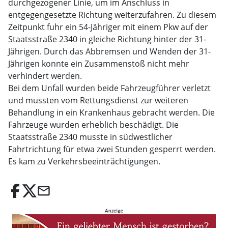
durchgezogener Linie, um im Anschluss in
entgegengesetzte Richtung weiterzufahren. Zu diesem
Zeitpunkt fuhr ein 54-Jähriger mit einem Pkw auf der
Staatsstraße 2340 in gleiche Richtung hinter der 31-
Jährigen. Durch das Abbremsen und Wenden der 31-
Jährigen konnte ein Zusammenstoß nicht mehr
verhindert werden.
Bei dem Unfall wurden beide Fahrzeugführer verletzt
und mussten vom Rettungsdienst zur weiteren
Behandlung in ein Krankenhaus gebracht werden. Die
Fahrzeuge wurden erheblich beschädigt. Die
Staatsstraße 2340 musste in südwestlicher
Fahrtrichtung für etwa zwei Stunden gesperrt werden.
Es kam zu Verkehrsbeeinträchtigungen.
email