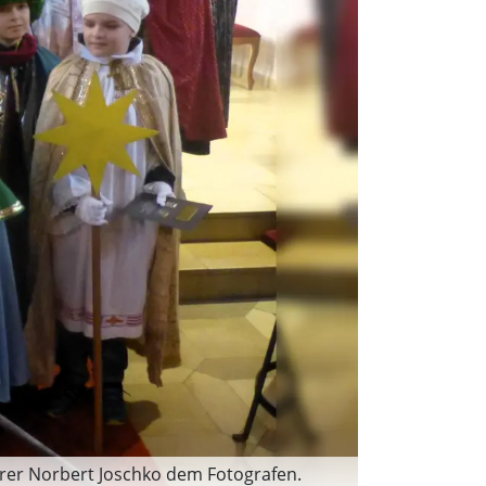
arrer Norbert Joschko dem Fotografen.