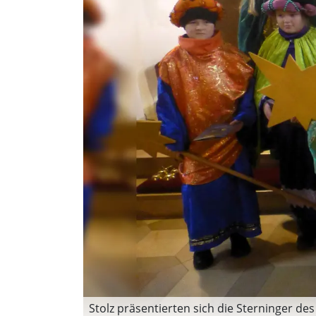
Stolz präsentierten sich die Sterninger de