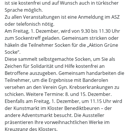
ist sie kostenfrei und auf Wunsch auch in türkischer
Sprache möglich.
Zu allen Veranstaltungen ist eine Anmeldung im ASZ
oder telefonisch nötig.
Am Freitag, 1. Dezember, wird von 9.30 bis 11.30 Uhr
zum Sockentreff geladen. Gemeinsam stricken oder
häkeln die Teilnehmer Socken für die „Aktion Grüne
Socke“.
Diese sammelt selbstgemachte Socken, um Sie als
Zeichen für Solidarität und Hilfe kostenfrei an
Betroffene auszugeben. Gemeinsam handarbeiten die
Teilnehmer, um die Ergebnisse mit Banderolen
versehen an den Verein Gyn. Krebserkrankungen zu
schicken. Weitere Termine: 8. und 15. Dezember.
Ebenfalls am Freitag, 1. Dezember, um 11.15 Uhr wird
der Kunstmarkt im Kloster Benediktbeuren – der
andere Adventsmarkt besucht. Die Aussteller
präsentieren Ihre vorweihnachtlichen Werke im
Kreuzgang des Klosters.