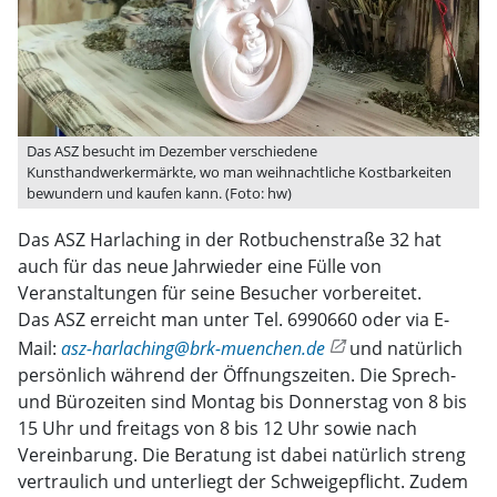
Das ASZ besucht im Dezember verschiedene
Kunsthandwerkermärkte, wo man weihnachtliche Kostbarkeiten
bewundern und kaufen kann. (Foto: hw)
Das ASZ Harlaching in der Rotbuchenstraße 32 hat
auch für das neue Jahrwieder eine Fülle von
Veranstaltungen für seine Besucher vorbereitet.
Das ASZ erreicht man unter Tel. 6990660 oder via E-
Mail:
asz-harlaching@brk-muenchen.de
und natürlich
persönlich während der Öffnungszeiten. Die Sprech-
und Bürozeiten sind Montag bis Donnerstag von 8 bis
15 Uhr und freitags von 8 bis 12 Uhr sowie nach
Vereinbarung. Die Beratung ist dabei natürlich streng
vertraulich und unterliegt der Schweigepflicht. Zudem