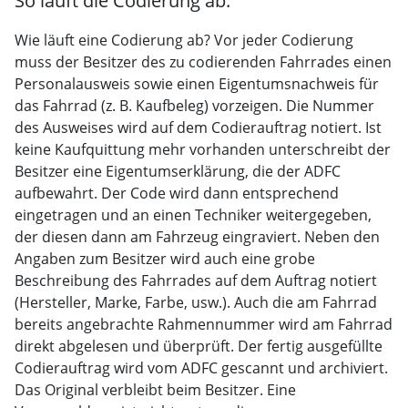
So läuft die Codierung ab:
Wie läuft eine Codierung ab? Vor jeder Codierung
muss der Besitzer des zu codierenden Fahrrades einen
Personalausweis sowie einen Eigentumsnachweis für
das Fahrrad (z. B. Kaufbeleg) vorzeigen. Die Nummer
des Ausweises wird auf dem Codierauftrag notiert. Ist
keine Kaufquittung mehr vorhanden unterschreibt der
Besitzer eine Eigentumserklärung, die der ADFC
aufbewahrt. Der Code wird dann entsprechend
eingetragen und an einen Techniker weitergegeben,
der diesen dann am Fahrzeug eingraviert. Neben den
Angaben zum Besitzer wird auch eine grobe
Beschreibung des Fahrrades auf dem Auftrag notiert
(Hersteller, Marke, Farbe, usw.). Auch die am Fahrrad
bereits angebrachte Rahmennummer wird am Fahrrad
direkt abgelesen und überprüft. Der fertig ausgefüllte
Codierauftrag wird vom ADFC gescannt und archiviert.
Das Original verbleibt beim Besitzer. Eine