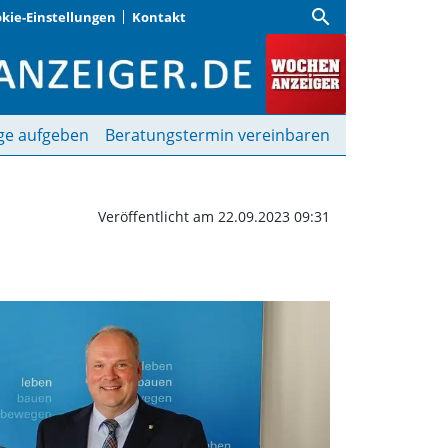
search
kie-Einstellungen
Kontakt
Wochenanzeiger
ge aufgeben
Beratungstermin vereinbaren
Veröffentlicht am 22.09.2023 09:31