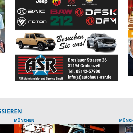
SSIEREN
MÜNCHEN
MÜNC