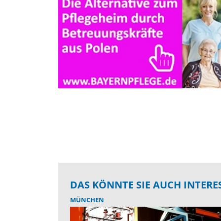
DAS KÖNNTE SIE AUCH INTERE
MÜNCHEN