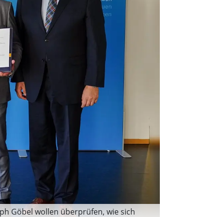
ph Göbel wollen überprüfen, wie sich