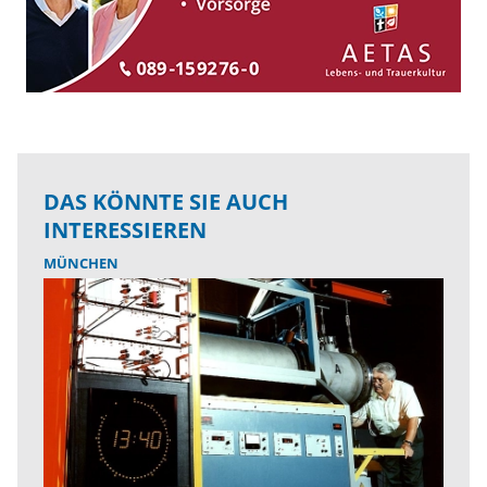
DAS KÖNNTE SIE AUCH
INTERESSIEREN
MÜNCHEN