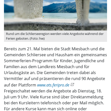
Rund um die Schlierseeregion werden viele Angebote während der
Ferien geboten. (Foto: hw)
Bereits zum 21. Mal bieten die Stadt Miesbach und die
Gemeinden Schliersee und Hausham ein gemeinsames
Sommerferien-Programm für Kinder, Jugendliche und
Familien aus dem Landkreis Miesbach und für
Urlaubsgäste an. Die Gemeinden treten dabei als
Vermittler auf und präsentieren die rund 90 Angebote
auf der Plattform
www.ats.feripro.de
Freigeschaltet werden die Angebote ab Dienstag, 18.
Juli um 9 Uhr. Viele Kurse sind über Direktanmeldung
bei den Kursleitern telefonisch oder per Mail möglich.
Für andere Kurse kann man sich online oder