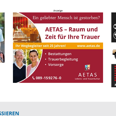
SSIEREN