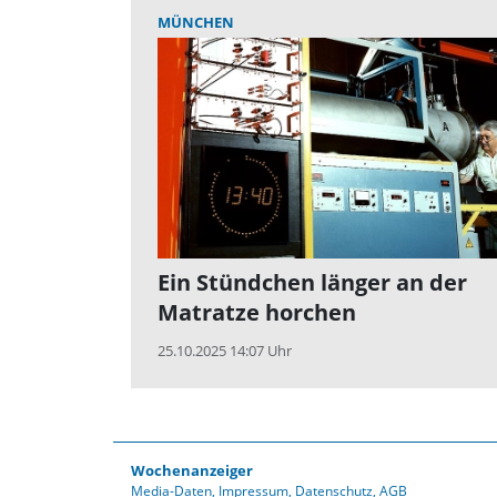
MÜNCHEN
Ein Stündchen länger an der
Matratze horchen
25.10.2025 14:07 Uhr
Wochenanzeiger
Media-Daten
Impressum
Datenschutz
AGB