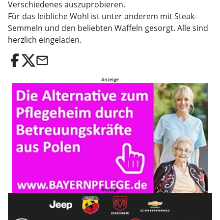
Verschiedenes auszuprobieren.
Für das leibliche Wohl ist unter anderem mit Steak-
Semmeln und den beliebten Waffeln gesorgt. Alle sind
herzlich eingeladen.
email