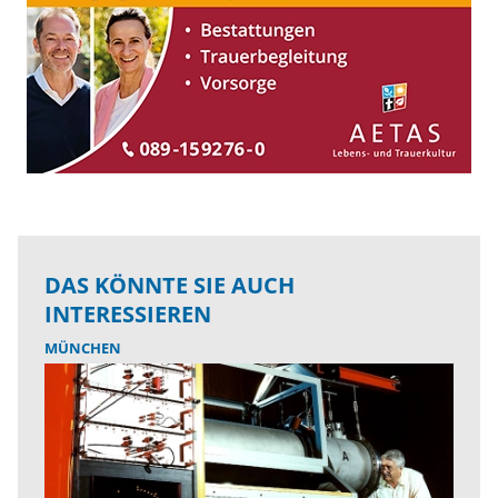
DAS KÖNNTE SIE AUCH
INTERESSIEREN
MÜNCHEN