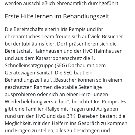
werden ausschließlich ehrenamtlich durchgeführt.
Erste Hilfe lernen im Behandlungszelt
Die Bereitschaftsleiterin Iris Rempis und ihr
ehrenamtliches Team freuen sich auf viele Besucher
bei der Jubiläumsfeier. Dort präsentieren sich die
Bereitschaft Haimhausen und der HvO Haimhausen
und aus dem Katastrophenschutz die 1.
Schnelleinsatzgruppe (SEG) Dachau mit dem
Gerätewagen Sanität. Die SEG baut ein
Behandlungszelt auf. „Besucher können so in einem
geschützten Rahmen die stabile Seitenlage
ausprobieren oder sich an einer Herz-Lungen-
Wiederbelebung versuchen”, berichtet Iris Rempis. Es
gibt eine Familien-Rallye mit Fragen und Aufgaben
rund um den HvO und das BRK. Daneben besteht die
Möglichkeit, mit den Helfern ins Gespräch zu kommen
und Fragen zu stellen, alles zu besichtigen und