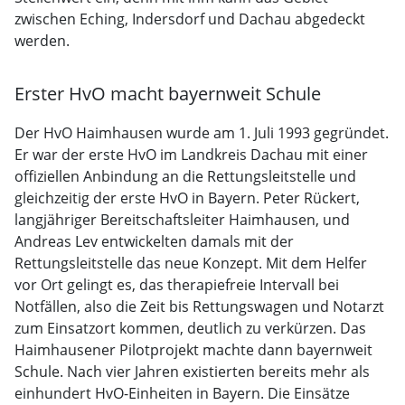
zwischen Eching, Indersdorf und Dachau abgedeckt
werden.
Erster HvO macht bayernweit Schule
Der HvO Haimhausen wurde am 1. Juli 1993 gegründet.
Er war der erste HvO im Landkreis Dachau mit einer
offiziellen Anbindung an die Rettungsleitstelle und
gleichzeitig der erste HvO in Bayern. Peter Rückert,
langjähriger Bereitschaftsleiter Haimhausen, und
Andreas Lev entwickelten damals mit der
Rettungsleitstelle das neue Konzept. Mit dem Helfer
vor Ort gelingt es, das therapiefreie Intervall bei
Notfällen, also die Zeit bis Rettungswagen und Notarzt
zum Einsatzort kommen, deutlich zu verkürzen. Das
Haimhausener Pilotprojekt machte dann bayernweit
Schule. Nach vier Jahren existierten bereits mehr als
einhundert HvO-Einheiten in Bayern. Die Einsätze