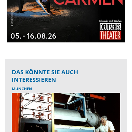
DAS KÖNNTE SIE AUCH
INTERESSIEREN
MÜNCHEN