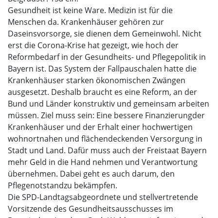
Gesundheit ist keine Ware. Medizin ist für die
Menschen da. Krankenhäuser gehören zur
Daseinsvorsorge, sie dienen dem Gemeinwohl. Nicht
erst die Corona-Krise hat gezeigt, wie hoch der
Reformbedarf in der Gesundheits- und Pflegepolitik in
Bayern ist. Das System der Fallpauschalen hatte die
Krankenhäuser starken ökonomischen Zwängen
ausgesetzt. Deshalb braucht es eine Reform, an der
Bund und Länder konstruktiv und gemeinsam arbeiten
müssen. Ziel muss sein: Eine bessere Finanzierungder
Krankenhäuser und der Erhalt einer hochwertigen
wohnortnahen und flächendeckenden Versorgung in
Stadt und Land. Dafür muss auch der Freistaat Bayern
mehr Geld in die Hand nehmen und Verantwortung
übernehmen. Dabei geht es auch darum, den
Pflegenotstandzu bekämpfen.
Die SPD-Landtagsabgeordnete und stellvertretende
Vorsitzende des Gesundheitsausschusses im