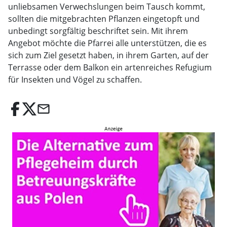
unliebsamen Verwechslungen beim Tausch kommt,
sollten die mitgebrachten Pflanzen eingetopft und
unbedingt sorgfältig beschriftet sein. Mit ihrem
Angebot möchte die Pfarrei alle unterstützen, die es
sich zum Ziel gesetzt haben, in ihrem Garten, auf der
Terrasse oder dem Balkon ein artenreiches Refugium
für Insekten und Vögel zu schaffen.
email