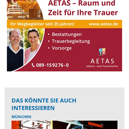
DAS KÖNNTE SIE AUCH
INTERESSIEREN
MÜNCHEN