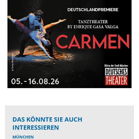
DAS KÖNNTE SIE AUCH
INTERESSIEREN
MÜNCHEN