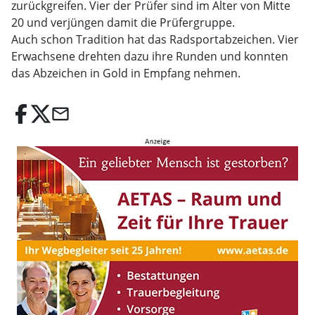
zurückgreifen. Vier der Prüfer sind im Alter von Mitte
20 und verjüngen damit die Prüfergruppe.
Auch schon Tradition hat das Radsportabzeichen. Vier
Erwachsene drehten dazu ihre Runden und konnten
das Abzeichen in Gold in Empfang nehmen.
email