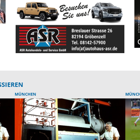
SSIEREN
MÜNCHEN
MÜNC