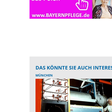
DAS KÖNNTE SIE AUCH INTERE
MÜNCHEN