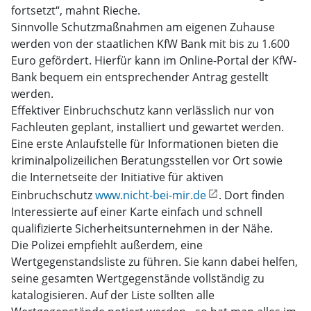
fortsetzt“, mahnt Rieche.
Sinnvolle Schutzmaßnahmen am eigenen Zuhause
werden von der staatlichen KfW Bank mit bis zu 1.600
Euro gefördert. Hierfür kann im Online-Portal der KfW-
Bank bequem ein entsprechender Antrag gestellt
werden.
Effektiver Einbruchschutz kann verlässlich nur von
Fachleuten geplant, installiert und gewartet werden.
Eine erste Anlaufstelle für Informationen bieten die
kriminalpolizeilichen Beratungsstellen vor Ort sowie
die Internetseite der Initiative für aktiven
Einbruchschutz
www.nicht-bei-mir.de
. Dort finden
Interessierte auf einer Karte einfach und schnell
qualifizierte Sicherheitsunternehmen in der Nähe.
Die Polizei empfiehlt außerdem, eine
Wertgegenstandsliste zu führen. Sie kann dabei helfen,
seine gesamten Wertgegenstände vollständig zu
katalogisieren. Auf der Liste sollten alle