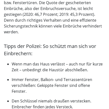
bzw. Fenstertüren. Die Quote der gescheiterten
Einbrüche, also der Einbruchsversuche, ist leicht
gestiegen (2020: 46,7 Prozent; 2019: 45,3 Prozent).
Denn durch richtiges Verhalten und eine effiziente
Sicherungstechnik können viele Einbrüche verhindert
werden.
Tipps der Polizei: So schützt man sich vor
Einbrechern:
Wenn man das Haus verlässt – auch nur für kurze
Zeit – unbedingt die Haustür abschließen.
Immer Fenster, Balkon- und Terrassentüren
verschließen: Gekippte Fenster sind offene
Fenster.
Den Schlüssel niemals draußen verstecken.
Einbrecher finden jedes Versteck.