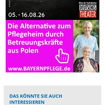
DAS KÖNNTE SIE AUCH
INTERESSIEREN