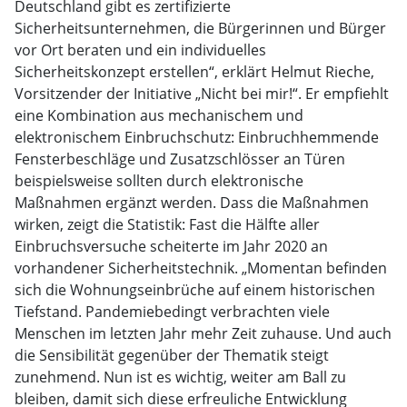
Deutschland gibt es zertifizierte
Sicherheitsunternehmen, die Bürgerinnen und Bürger
vor Ort beraten und ein individuelles
Sicherheitskonzept erstellen“, erklärt Helmut Rieche,
Vorsitzender der Initiative „Nicht bei mir!“. Er empfiehlt
eine Kombination aus mechanischem und
elektronischem Einbruchschutz: Einbruchhemmende
Fensterbeschläge und Zusatzschlösser an Türen
beispielsweise sollten durch elektronische
Maßnahmen ergänzt werden. Dass die Maßnahmen
wirken, zeigt die Statistik: Fast die Hälfte aller
Einbruchsversuche scheiterte im Jahr 2020 an
vorhandener Sicherheitstechnik. „Momentan befinden
sich die Wohnungseinbrüche auf einem historischen
Tiefstand. Pandemiebedingt verbrachten viele
Menschen im letzten Jahr mehr Zeit zuhause. Und auch
die Sensibilität gegenüber der Thematik steigt
zunehmend. Nun ist es wichtig, weiter am Ball zu
bleiben, damit sich diese erfreuliche Entwicklung