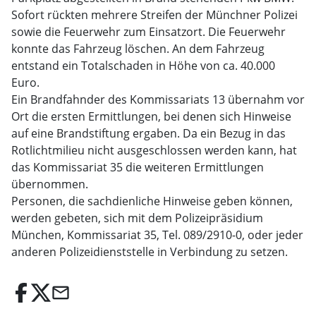
Sofort rückten mehrere Streifen der Münchner Polizei
sowie die Feuerwehr zum Einsatzort. Die Feuerwehr
konnte das Fahrzeug löschen. An dem Fahrzeug
entstand ein Totalschaden in Höhe von ca. 40.000
Euro.
Ein Brandfahnder des Kommissariats 13 übernahm vor
Ort die ersten Ermittlungen, bei denen sich Hinweise
auf eine Brandstiftung ergaben. Da ein Bezug in das
Rotlichtmilieu nicht ausgeschlossen werden kann, hat
das Kommissariat 35 die weiteren Ermittlungen
übernommen.
Personen, die sachdienliche Hinweise geben können,
werden gebeten, sich mit dem Polizeipräsidium
München, Kommissariat 35, Tel. 089/2910-0, oder jeder
anderen Polizeidienststelle in Verbindung zu setzen.
email