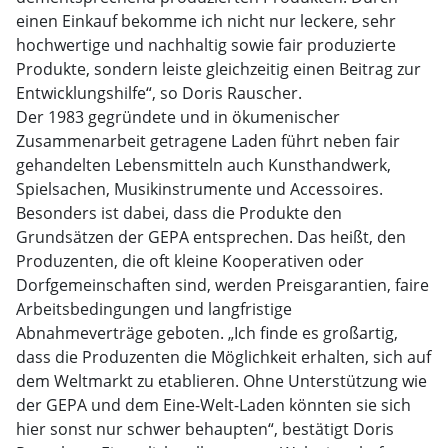
einen Einkauf bekomme ich nicht nur leckere, sehr
hochwertige und nachhaltig sowie fair produzierte
Produkte, sondern leiste gleichzeitig einen Beitrag zur
Entwicklungshilfe“, so Doris Rauscher.
Der 1983 gegründete und in ökumenischer
Zusammenarbeit getragene Laden führt neben fair
gehandelten Lebensmitteln auch Kunsthandwerk,
Spielsachen, Musikinstrumente und Accessoires.
Besonders ist dabei, dass die Produkte den
Grundsätzen der GEPA entsprechen. Das heißt, den
Produzenten, die oft kleine Kooperativen oder
Dorfgemeinschaften sind, werden Preisgarantien, faire
Arbeitsbedingungen und langfristige
Abnahmeverträge geboten. „Ich finde es großartig,
dass die Produzenten die Möglichkeit erhalten, sich auf
dem Weltmarkt zu etablieren. Ohne Unterstützung wie
der GEPA und dem Eine-Welt-Laden könnten sie sich
hier sonst nur schwer behaupten“, bestätigt Doris