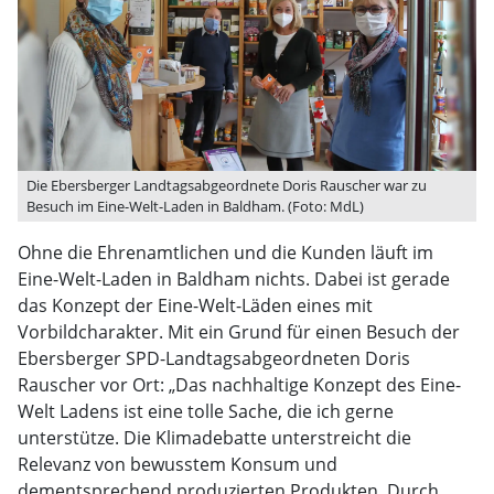
Die Ebersberger Landtagsabgeordnete Doris Rauscher war zu
Besuch im Eine-Welt-Laden in Baldham. (Foto: MdL)
Ohne die Ehrenamtlichen und die Kunden läuft im
Eine-Welt-Laden in Baldham nichts. Dabei ist gerade
das Konzept der Eine-Welt-Läden eines mit
Vorbildcharakter. Mit ein Grund für einen Besuch der
Ebersberger SPD-Landtagsabgeordneten Doris
Rauscher vor Ort: „Das nachhaltige Konzept des Eine-
Welt Ladens ist eine tolle Sache, die ich gerne
unterstütze. Die Klimadebatte unterstreicht die
Relevanz von bewusstem Konsum und
dementsprechend produzierten Produkten. Durch