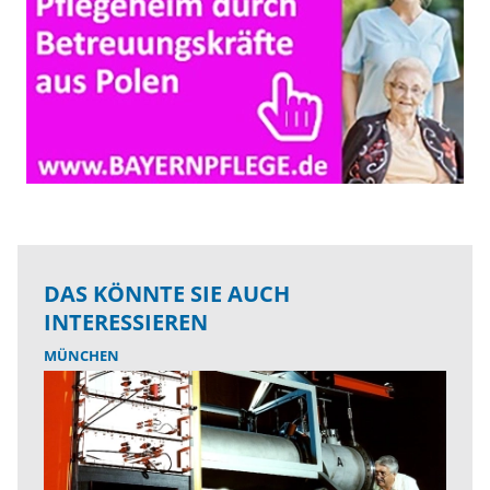
DAS KÖNNTE SIE AUCH
INTERESSIEREN
MÜNCHEN