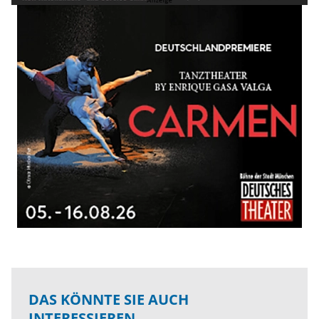
DAS KÖNNTE SIE AUCH
INTERESSIEREN