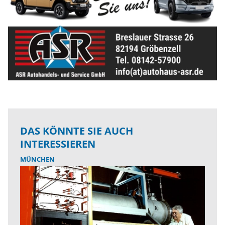
DAS KÖNNTE SIE AUCH
INTERESSIEREN
MÜNCHEN