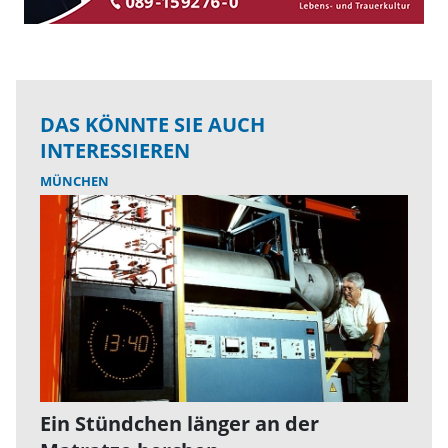
DAS KÖNNTE SIE AUCH
INTERESSIEREN
MÜNCHEN
Ein Stündchen länger an der