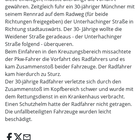
gewähren. Zeitgleich fuhr ein 30-jähriger Münchner mit
seinem Rennrad auf dem Radweg (für beide
Richtungen freigegeben) der Unterhachinger Straße in
Richtung stadtauswärts. Der 30- Jährige wollte die
Weidener Straße geradeaus - der Unterhachinger
Straße folgend - überqueren.
Beim Einfahren in den Kreuzungsbereich missachtete
der Pkw-Fahrer die Vorfahrt des Radfahrers und es
kam Zusammenstoß beider Fahrzeuge. Der Radfahrer
kam hierdurch zu Sturz.
Der 30-jährige Radfahrer verletzte sich durch den
Zusammenstoß im Kopfbereich schwer und wurde mit
dem Rettungsdienst in ein Krankenhaus verbracht.
Einen Schutzhelm hatte der Radfahrer nicht getragen.
Die unfallbeteiligten Fahrzeuge wurden leicht
beschädigt.
email