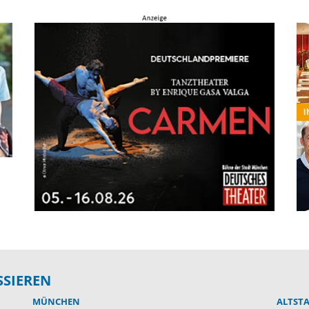
SSIEREN
MÜNCHEN
ALTST