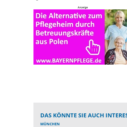
DAS KÖNNTE SIE AUCH INTERE
MÜNCHEN