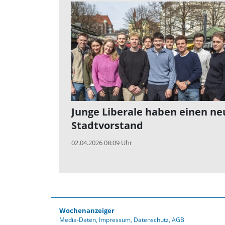
Junge Liberale haben einen n
Stadtvorstand
02.04.2026 08:09 Uhr
Wochenanzeiger
Media-Daten
Impressum
Datenschutz
AGB