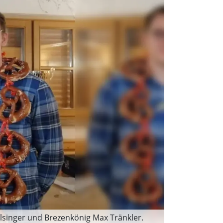
glsinger und Brezenkönig Max Tränkler.