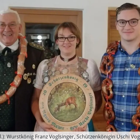
.): Wurstkönig Franz Voglsinger, Schützenkönigin Uschi Vo