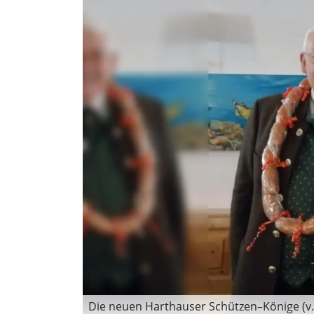
Die neuen Harthauser Schützen–Könige (v.l