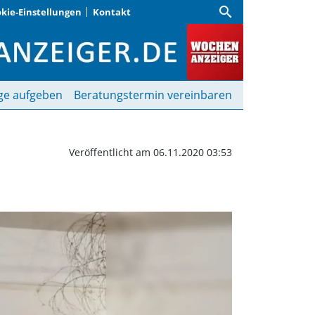
search
kie-Einstellungen
Kontakt
Wochenanzeiger
ge aufgeben
Beratungstermin vereinbaren
Veröffentlicht am 06.11.2020 03:53