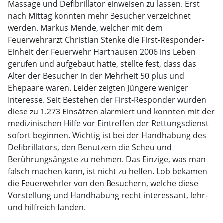
Massage und Defibrillator einweisen zu lassen. Erst
nach Mittag konnten mehr Besucher verzeichnet
werden. Markus Mende, welcher mit dem
Feuerwehrarzt Christian Stenke die First-Responder-
Einheit der Feuerwehr Harthausen 2006 ins Leben
gerufen und aufgebaut hatte, stellte fest, dass das
Alter der Besucher in der Mehrheit 50 plus und
Ehepaare waren. Leider zeigten Jüngere weniger
Interesse. Seit Bestehen der First-Responder wurden
diese zu 1.273 Einsätzen alarmiert und konnten mit der
medizinischen Hilfe vor Eintreffen der Rettungsdienst
sofort beginnen. Wichtig ist bei der Handhabung des
Defibrillators, den Benutzern die Scheu und
Berührungsängste zu nehmen. Das Einzige, was man
falsch machen kann, ist nicht zu helfen. Lob bekamen
die Feuerwehrler von den Besuchern, welche diese
Vorstellung und Handhabung recht interessant, lehr-
und hilfreich fanden.