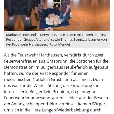
Markus Mende und Feuerwehrarzt, die beiden Initiatoren der First-
Responder-Gruppe (stehend) sowie Thomas Schnitzenbaumer von
der Feuerwehr Harthausen. (Foto: Mende)
Als die Feuerwehr Harthausen, verstärkt durch zwei
Feuerwehrfrauen aus Grasbrunn, die Stationen für die
Demonstration im Bürgerhaus Neukeferloh aufgebaut
hatten, wurde der First Responder für einen
medizinischen Notfall in Grasbrunn alarmiert. Doch
das war für die Weiterführung der Einweisung für
interessierte Bürger kein Problem, da genügend
Feuerwehrler anwesend waren. Leider war der Besuch
am Anfang schleppend. Nur vereinzelt kamen Bürger,
um sich in die Herz-Lungen-Wiederbelebung durch