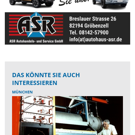
DAS KÖNNTE SIE AUCH
INTERESSIEREN
MÜNCHEN