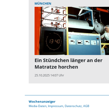
MÜNCHEN
Ein Stündchen länger an der
Matratze horchen
25.10.2025 14:07 Uhr
Wochenanzeiger
Media-Daten
Impressum
Datenschutz
AGB