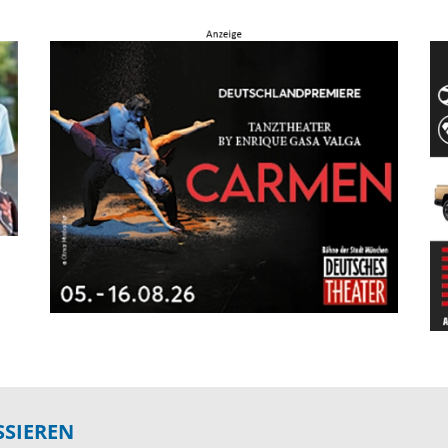
SSIEREN