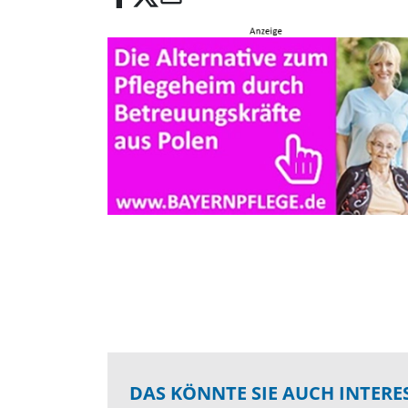
DAS KÖNNTE SIE AUCH INTERE