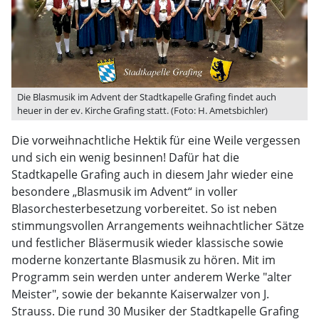
Die Blasmusik im Advent der Stadtkapelle Grafing findet auch
heuer in der ev. Kirche Grafing statt. (Foto: H. Ametsbichler)
Die vorweihnachtliche Hektik für eine Weile vergessen
und sich ein wenig besinnen! Dafür hat die
Stadtkapelle Grafing auch in diesem Jahr wieder eine
besondere „Blasmusik im Advent“ in voller
Blasorchesterbesetzung vorbereitet. So ist neben
stimmungsvollen Arrangements weihnachtlicher Sätze
und festlicher Bläsermusik wieder klassische sowie
moderne konzertante Blasmusik zu hören. Mit im
Programm sein werden unter anderem Werke "alter
Meister", sowie der bekannte Kaiserwalzer von J.
Strauss. Die rund 30 Musiker der Stadtkapelle Grafing