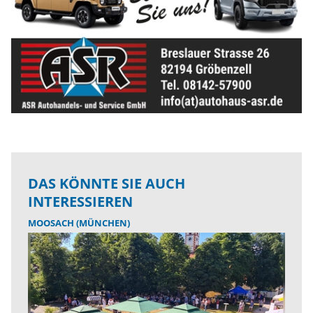
DAS KÖNNTE SIE AUCH
INTERESSIEREN
MOOSACH (MÜNCHEN)