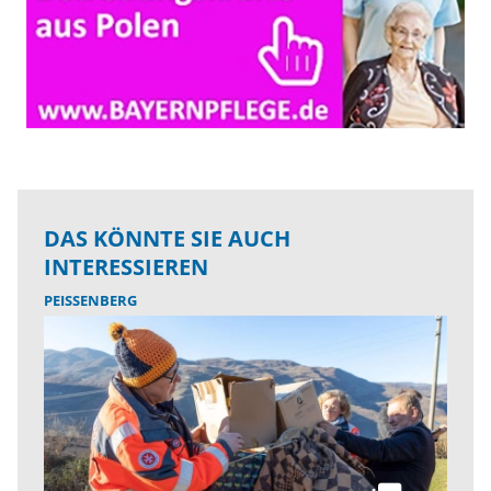
DAS KÖNNTE SIE AUCH
INTERESSIEREN
PEISSENBERG