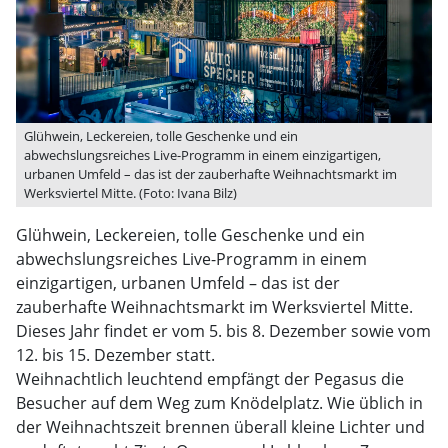
Glühwein, Leckereien, tolle Geschenke und ein
abwechslungsreiches Live-Programm in einem einzigartigen,
urbanen Umfeld – das ist der zauberhafte Weihnachtsmarkt im
Werksviertel Mitte. (Foto: Ivana Bilz)
Glühwein, Leckereien, tolle Geschenke und ein
abwechslungsreiches Live-Programm in einem
einzigartigen, urbanen Umfeld – das ist der
zauberhafte Weihnachtsmarkt im Werksviertel Mitte.
Dieses Jahr findet er vom 5. bis 8. Dezember sowie vom
12. bis 15. Dezember statt.
Weihnachtlich leuchtend empfängt der Pegasus die
Besucher auf dem Weg zum Knödelplatz. Wie üblich in
der Weihnachtszeit brennen überall kleine Lichter und