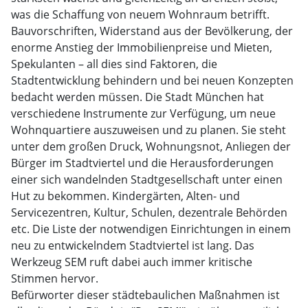
was die Schaffung von neuem Wohnraum betrifft.
Bauvorschriften, Widerstand aus der Bevölkerung, der
enorme Anstieg der Immobilienpreise und Mieten,
Spekulanten – all dies sind Faktoren, die
Stadtentwicklung behindern und bei neuen Konzepten
bedacht werden müssen. Die Stadt München hat
verschiedene Instrumente zur Verfügung, um neue
Wohnquartiere auszuweisen und zu planen. Sie steht
unter dem großen Druck, Wohnungsnot, Anliegen der
Bürger im Stadtviertel und die Herausforderungen
einer sich wandelnden Stadtgesellschaft unter einen
Hut zu bekommen. Kindergärten, Alten- und
Servicezentren, Kultur, Schulen, dezentrale Behörden
etc. Die Liste der notwendigen Einrichtungen in einem
neu zu entwickelndem Stadtviertel ist lang. Das
Werkzeug SEM ruft dabei auch immer kritische
Stimmen hervor.
Befürworter dieser städtebaulichen Maßnahmen ist