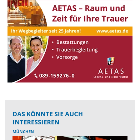
DAS KÖNNTE SIE AUCH
INTERESSIEREN
MÜNCHEN