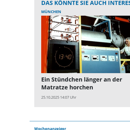
DAS KÖNNTE SIE AUCH INTERE
MÜNCHEN
Ein Stündchen länger an der
Matratze horchen
25.10.2025 14:07 Uhr
Wochenanzeiger