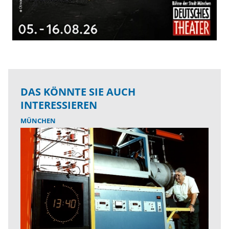
DAS KÖNNTE SIE AUCH
INTERESSIEREN
MÜNCHEN