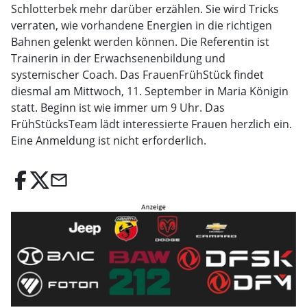
Schlotterbek mehr darüber erzählen. Sie wird Tricks
verraten, wie vorhandene Energien in die richtigen
Bahnen gelenkt werden können. Die Referentin ist
Trainerin in der Erwachsenenbildung und
systemischer Coach. Das FrauenFrühStück findet
diesmal am Mittwoch, 11. September in Maria Königin
statt. Beginn ist wie immer um 9 Uhr. Das
FrühStücksTeam lädt interessierte Frauen herzlich ein.
Eine Anmeldung ist nicht erforderlich.
email