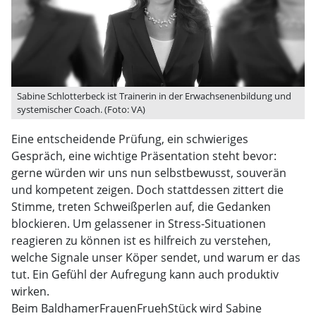
Sabine Schlotterbeck ist Trainerin in der Erwachsenenbildung und
systemischer Coach. (Foto: VA)
Eine entscheidende Prüfung, ein schwieriges
Gespräch, eine wichtige Präsentation steht bevor:
gerne würden wir uns nun selbstbewusst, souverän
und kompetent zeigen. Doch stattdessen zittert die
Stimme, treten Schweißperlen auf, die Gedanken
blockieren. Um gelassener in Stress-Situationen
reagieren zu können ist es hilfreich zu verstehen,
welche Signale unser Köper sendet, und warum er das
tut. Ein Gefühl der Aufregung kann auch produktiv
wirken.
Beim BaldhamerFrauenFruehStück wird Sabine