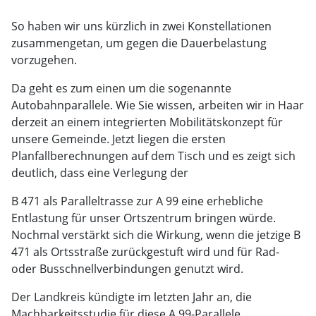
So haben wir uns kürzlich in zwei Konstellationen
zusammengetan, um gegen die Dauerbelastung
vorzugehen.
Da geht es zum einen um die sogenannte
Autobahnparallele. Wie Sie wissen, arbeiten wir in Haar
derzeit an einem integrierten Mobilitätskonzept für
unsere Gemeinde. Jetzt liegen die ersten
Planfallberechnungen auf dem Tisch und es zeigt sich
deutlich, dass eine Verlegung der
B 471 als Paralleltrasse zur A 99 eine erhebliche
Entlastung für unser Ortszentrum bringen würde.
Nochmal verstärkt sich die Wirkung, wenn die jetzige B
471 als Ortsstraße zurückgestuft wird und für Rad-
oder Busschnellverbindungen genutzt wird.
Der Landkreis kündigte im letzten Jahr an, die
Machbarkeitsstudie für diese A 99-Parallele