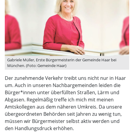
Gabriele Müller, Erste Bürgermeisterin der Gemeinde Haar bei
München. (Foto: Gemeinde Haar)
Der zunehmende Verkehr treibt uns nicht nur in Haar
um. Auch in unseren Nachbargemeinden leiden die
Bürger*innen unter überfüllten Straßen, Lärm und
Abgasen. Regelmäßig treffe ich mich mit meinen
Amtskollegen aus dem näheren Umkreis. Da unsere
übergeordneten Behörden seit Jahren zu wenig tun,
müssen wir Bürgermeister selbst aktiv werden und
den Handlungsdruck erhöhen.