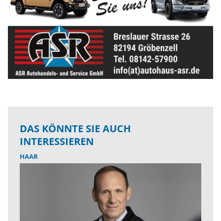
DAS KÖNNTE SIE AUCH
INTERESSIEREN
HAAR