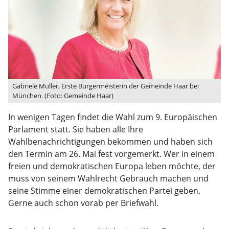
Gabriele Müller, Erste Bürgermeisterin der Gemeinde Haar bei
München. (Foto: Gemeinde Haar)
In wenigen Tagen findet die Wahl zum 9. Europäischen
Parlament statt. Sie haben alle Ihre
Wahlbenachrichtigungen bekommen und haben sich
den Termin am 26. Mai fest vorgemerkt. Wer in einem
freien und demokratischen Europa leben möchte, der
muss von seinem Wahlrecht Gebrauch machen und
seine Stimme einer demokratischen Partei geben.
Gerne auch schon vorab per Briefwahl.