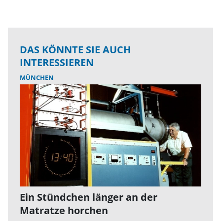
DAS KÖNNTE SIE AUCH
INTERESSIEREN
MÜNCHEN
Ein Stündchen länger an der
Matratze horchen