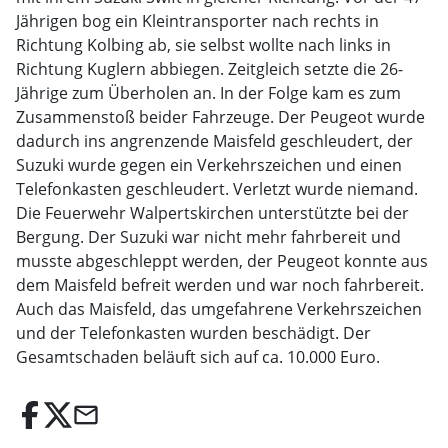
Jährigen bog ein Kleintransporter nach rechts in
Richtung Kolbing ab, sie selbst wollte nach links in
Richtung Kuglern abbiegen. Zeitgleich setzte die 26-
Jährige zum Überholen an. In der Folge kam es zum
Zusammenstoß beider Fahrzeuge. Der Peugeot wurde
dadurch ins angrenzende Maisfeld geschleudert, der
Suzuki wurde gegen ein Verkehrszeichen und einen
Telefonkasten geschleudert. Verletzt wurde niemand.
Die Feuerwehr Walpertskirchen unterstützte bei der
Bergung. Der Suzuki war nicht mehr fahrbereit und
musste abgeschleppt werden, der Peugeot konnte aus
dem Maisfeld befreit werden und war noch fahrbereit.
Auch das Maisfeld, das umgefahrene Verkehrszeichen
und der Telefonkasten wurden beschädigt. Der
Gesamtschaden beläuft sich auf ca. 10.000 Euro.
email