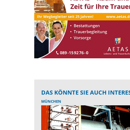
DAS KÖNNTE SIE AUCH INTERE
MÜNCHEN