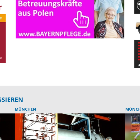
SSIEREN
MÜNCHEN
MÜNC