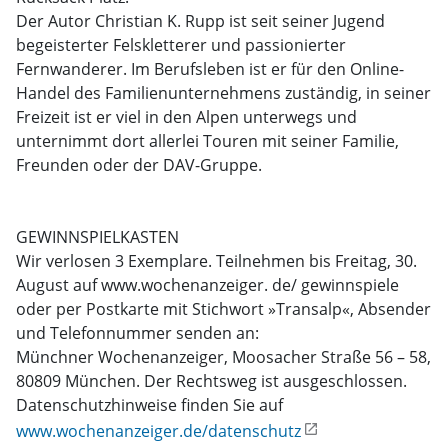
Der Autor Christian K. Rupp ist seit seiner Jugend
begeisterter Felskletterer und passionierter
Fernwanderer. Im Berufsleben ist er für den Online-
Handel des Familienunternehmens zuständig, in seiner
Freizeit ist er viel in den Alpen unterwegs und
unternimmt dort allerlei Touren mit seiner Familie,
Freunden oder der DAV-Gruppe.
GEWINNSPIELKASTEN
Wir verlosen 3 Exemplare. Teilnehmen bis Freitag, 30.
August auf www.wochenanzeiger. de/ gewinnspiele
oder per Postkarte mit Stichwort »Transalp«, Absender
und Telefonnummer senden an:
Münchner Wochenanzeiger, Moosacher Straße 56 – 58,
80809 München. Der Rechtsweg ist ausgeschlossen.
Datenschutzhinweise finden Sie auf
www.wochenanzeiger.de/datenschutz