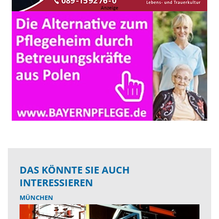
DAS KÖNNTE SIE AUCH
INTERESSIEREN
MÜNCHEN