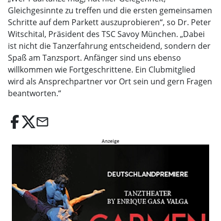
Gleichgesinnte zu treffen und die ersten gemeinsamen
Schritte auf dem Parkett auszuprobieren“, so Dr. Peter
Witschital, Präsident des TSC Savoy München. „Dabei
ist nicht die Tanzerfahrung entscheidend, sondern der
Spaß am Tanzsport. Anfänger sind uns ebenso
willkommen wie Fortgeschrittene. Ein Clubmitglied
wird als Ansprechpartner vor Ort sein und gern Fragen
beantworten.“
email