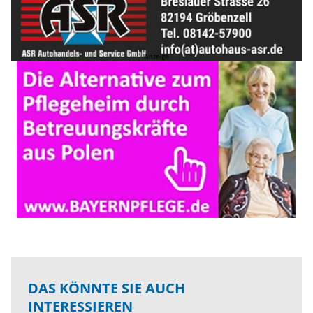
DAS KÖNNTE SIE AUCH
INTERESSIEREN