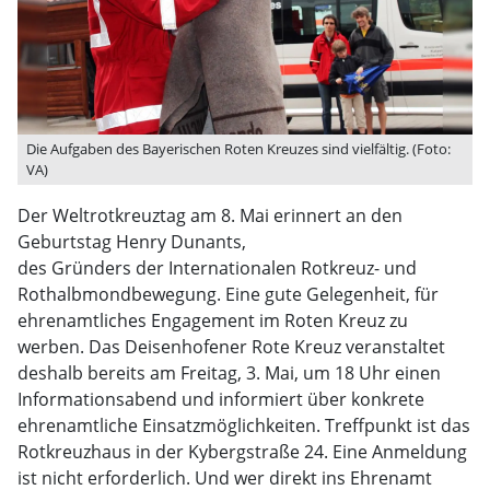
Die Aufgaben des Bayerischen Roten Kreuzes sind vielfältig. (Foto:
VA)
Der Weltrotkreuztag am 8. Mai erinnert an den
Geburtstag Henry Dunants,
des Gründers der Internationalen Rotkreuz- und
Rothalbmondbewegung. Eine gute Gelegenheit, für
ehrenamtliches Engagement im Roten Kreuz zu
werben. Das Deisenhofener Rote Kreuz veranstaltet
deshalb bereits am Freitag, 3. Mai, um 18 Uhr einen
Informationsabend und informiert über konkrete
ehrenamtliche Einsatzmöglichkeiten. Treffpunkt ist das
Rotkreuzhaus in der Kybergstraße 24. Eine Anmeldung
ist nicht erforderlich. Und wer direkt ins Ehrenamt