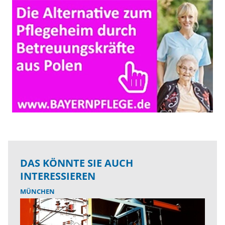
DAS KÖNNTE SIE AUCH
INTERESSIEREN
MÜNCHEN