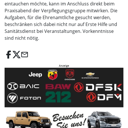
eintauchen möchte, kann im Anschluss direkt beim
Praxisabend der Verpflegungsgruppe mitwirken. Die
Aufgaben, für die Ehrenamtliche gesucht werden,
beschränken sich dabei nicht nur auf Erste Hilfe und
Sanitätsdienst bei Veranstaltungen. Vorkenntnisse
sind nicht nötig.
email