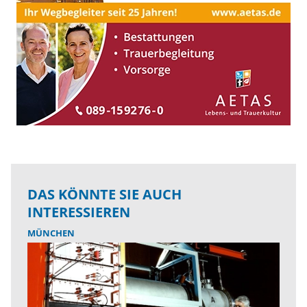
DAS KÖNNTE SIE AUCH
INTERESSIEREN
MÜNCHEN