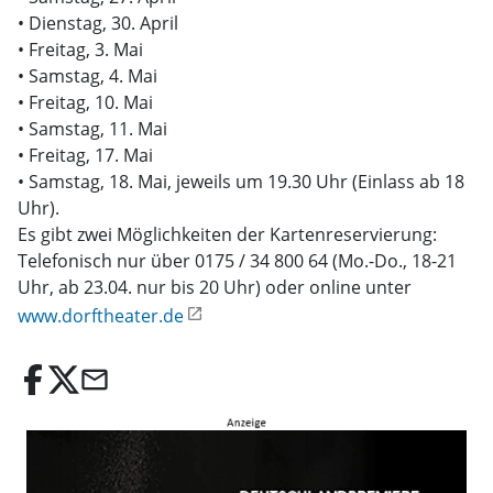
• Dienstag, 30. April
• Freitag, 3. Mai
• Samstag, 4. Mai
• Freitag, 10. Mai
• Samstag, 11. Mai
• Freitag, 17. Mai
• Samstag, 18. Mai, jeweils um 19.30 Uhr (Einlass ab 18
Uhr).
Es gibt zwei Möglichkeiten der Kartenreservierung:
Telefonisch nur über 0175 / 34 800 64 (Mo.-Do., 18-21
Uhr, ab 23.04. nur bis 20 Uhr) oder online unter
www.dorftheater.de
email