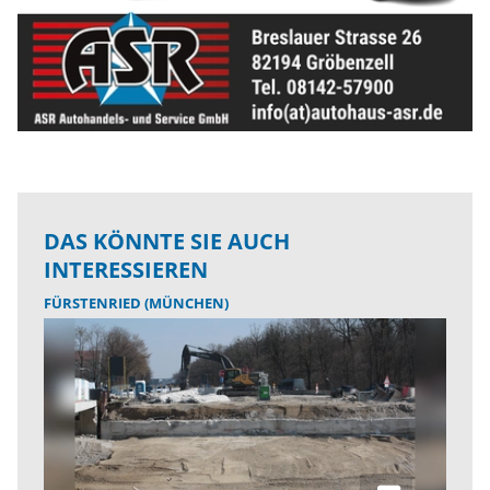
DAS KÖNNTE SIE AUCH
INTERESSIEREN
FÜRSTENRIED (MÜNCHEN)