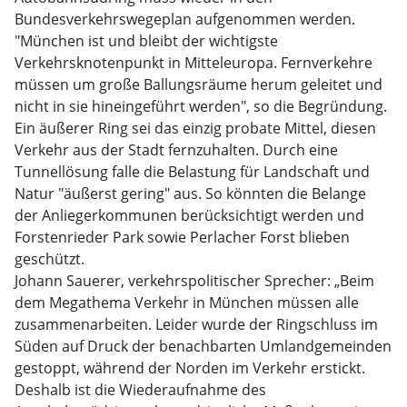
Bundesverkehrswegeplan aufgenommen werden.
"München ist und bleibt der wichtigste
Verkehrsknotenpunkt in Mitteleuropa. Fernverkehre
müssen um große Ballungsräume herum geleitet und
nicht in sie hineingeführt werden", so die Begründung.
Ein äußerer Ring sei das einzig probate Mittel, diesen
Verkehr aus der Stadt fernzuhalten. Durch eine
Tunnellösung falle die Belastung für Landschaft und
Natur "äußerst gering" aus. So könnten die Belange
der Anliegerkommunen berücksichtigt werden und
Forstenrieder Park sowie Perlacher Forst blieben
geschützt.
Johann Sauerer, verkehrspolitischer Sprecher: „Beim
dem Megathema Verkehr in München müssen alle
zusammenarbeiten. Leider wurde der Ringschluss im
Süden auf Druck der benachbarten Umlandgemeinden
gestoppt, während der Norden im Verkehr erstickt.
Deshalb ist die Wiederaufnahme des