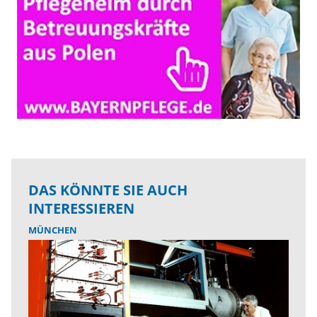
DAS KÖNNTE SIE AUCH
INTERESSIEREN
MÜNCHEN