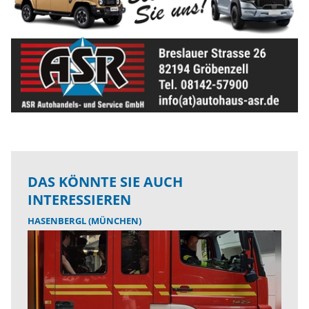
DAS KÖNNTE SIE AUCH
INTERESSIEREN
HASENBERGL (MÜNCHEN)