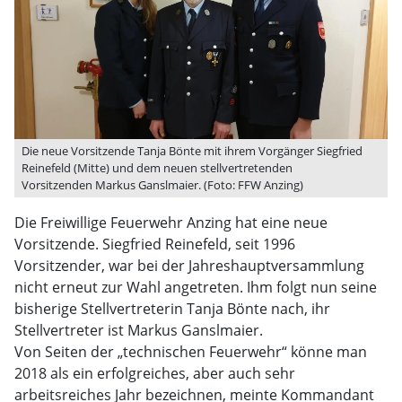
Die neue Vorsitzende Tanja Bönte mit ihrem Vorgänger Siegfried
Reinefeld (Mitte) und dem neuen stellvertretenden
Vorsitzenden Markus Ganslmaier. (Foto: FFW Anzing)
Die Freiwillige Feuerwehr Anzing hat eine neue
Vorsitzende. Siegfried Reinefeld, seit 1996
Vorsitzender, war bei der Jahreshauptversammlung
nicht erneut zur Wahl angetreten. Ihm folgt nun seine
bisherige Stellvertreterin Tanja Bönte nach, ihr
Stellvertreter ist Markus Ganslmaier.
Von Seiten der „technischen Feuerwehr“ könne man
2018 als ein erfolgreiches, aber auch sehr
arbeitsreiches Jahr bezeichnen, meinte Kommandant