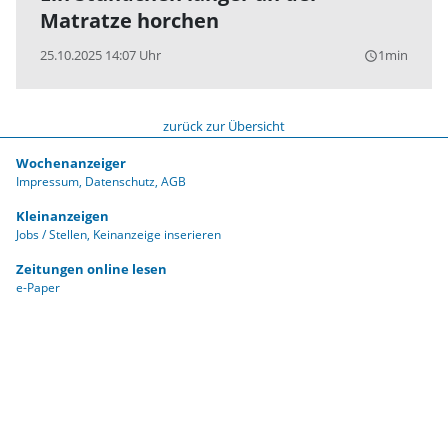
Matratze horchen
25.10.2025 14:07 Uhr
1min
query_builder
zurück zur Übersicht
Wochenanzeiger
Impressum
Datenschutz
AGB
Kleinanzeigen
Jobs / Stellen
Keinanzeige inserieren
Zeitungen online lesen
e-Paper