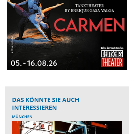
DAS KÖNNTE SIE AUCH
INTERESSIEREN
MÜNCHEN