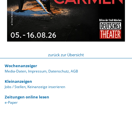
zurück zur Übersicht
Wochenanzeiger
Media-Daten
Impressum
Datenschutz
AGB
Kleinanzeigen
Jobs / Stellen
Keinanzeige inserieren
Zeitungen online lesen
e-Paper