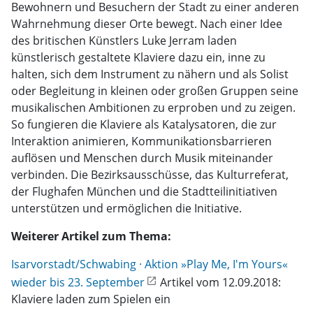
Bewohnern und Besuchern der Stadt zu einer anderen
Wahrnehmung dieser Orte bewegt. Nach einer Idee
des britischen Künstlers Luke Jerram laden
künstlerisch gestaltete Klaviere dazu ein, inne zu
halten, sich dem Instrument zu nähern und als Solist
oder Begleitung in kleinen oder großen Gruppen seine
musikalischen Ambitionen zu erproben und zu zeigen.
So fungieren die Klaviere als Katalysatoren, die zur
Interaktion animieren, Kommunikationsbarrieren
auflösen und Menschen durch Musik miteinander
verbinden. Die Bezirksausschüsse, das Kulturreferat,
der Flughafen München und die Stadtteilinitiativen
unterstützen und ermöglichen die Initiative.
Weiterer Artikel zum Thema:
Isarvorstadt/Schwabing · Aktion »Play Me, I'm Yours«
wieder bis 23. September
Artikel vom 12.09.2018:
Klaviere laden zum Spielen ein