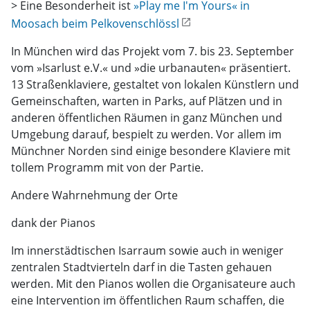
> Eine Besonderheit ist
»Play me I'm Yours« in
Moosach beim Pelkovenschlössl
In München wird das Projekt vom 7. bis 23. September
vom »Isarlust e.V.« und »die urbanauten« präsentiert.
13 Straßenklaviere, gestaltet von lokalen Künstlern und
Gemeinschaften, warten in Parks, auf Plätzen und in
anderen öffentlichen Räumen in ganz München und
Umgebung darauf, bespielt zu werden. Vor allem im
Münchner Norden sind einige besondere Klaviere mit
tollem Programm mit von der Partie.
Andere Wahrnehmung der Orte
dank der Pianos
Im innerstädtischen Isarraum sowie auch in weniger
zentralen Stadtvierteln darf in die Tasten gehauen
werden. Mit den Pianos wollen die Organisateure auch
eine Intervention im öffentlichen Raum schaffen, die