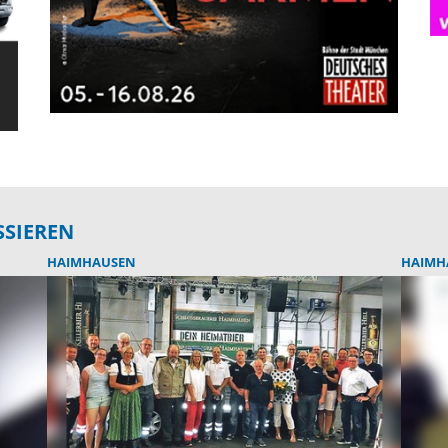
SSIEREN
HAIMHAUSEN
HAIMH