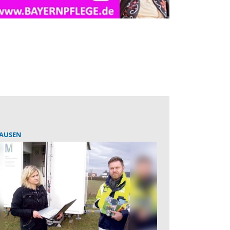
AUSEN