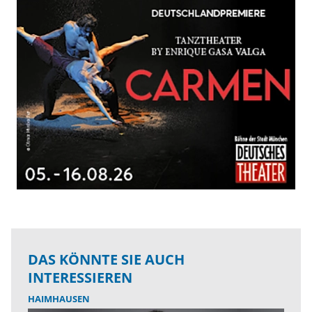
DAS KÖNNTE SIE AUCH
INTERESSIEREN
HAIMHAUSEN