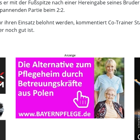
ls er mit der Fußspitze nach einer Hereingabe seines Bruder
 spannenden Partie beim 2:2.
 für ihren Einsatz belohnt werden, kommentiert Co-Trainer S
r noch gut ist.