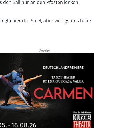
s den Ball nur an den Pfosten lenken
tanglmaier das Spiel, aber wenigstens habe